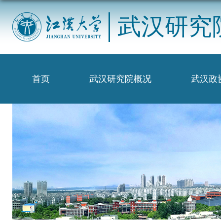
武汉研究
首页
武汉研究院概况
武汉政