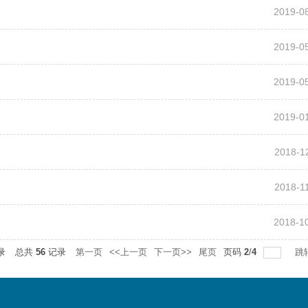
2019-0
2019-0
2019-0
2019-0
2018-1
2018-1
2018-1
录
总共
56
记录
第一页
<<上一页
下一页>>
尾页
页码
2
/
4
跳