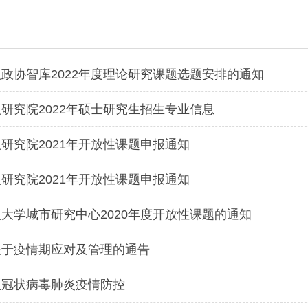
政协智库2022年度理论研究课题选题安排的通知
研究院2022年硕士研究生招生专业信息
研究院2021年开放性课题申报通知
研究院2021年开放性课题申报通知
大学城市研究中心2020年度开放性课题的通知
关于疫情期应对及管理的通告
型冠状病毒肺炎疫情防控