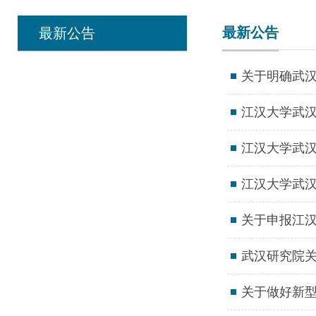
最新公告
最新公告
关于明确武汉
江汉大学武汉
江汉大学武汉
江汉大学武汉
关于申报江汉
武汉研究院
关于做好新