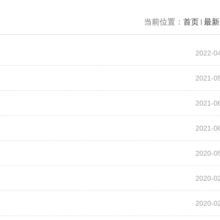
当前位置：
首页
最新
2022-0
2021-0
2021-0
2021-0
2020-0
2020-0
2020-0