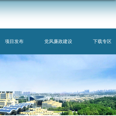
项目发布
党风廉政建设
下载专区