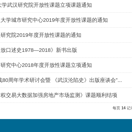
汉大学武汉研究院开放性课题立项课题通知
大学城市研究中心2019年度开放性课题的通知
研究院2019年度开放性课题的通知
放口述史1978—2018》新书出版
研究中心2018年度开放性课题立项通知
战80周年学术研讨会暨 《武汉沦陷史》出版座谈会”...
产权交易大数据加强房地产市场监测》课题顺利结项
每页
14
记