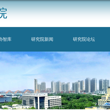
院
协智库
研究院新闻
研究院论坛