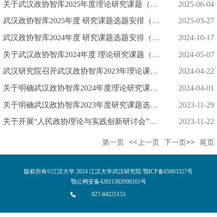
关于武汉政协智库2025年度理论研究课题（第一批）立项安排的通知
2025-06-04
武汉政协智库2025年度 研究课题选题安排（第一批）
2025-03-27
武汉政协智库2024年度 研究课题选题安排（第二批）
2024-10-17
关于武汉政协智库2024年度 理论研究课题（第一批）立项安排的通...
2024-05-07
武汉研究院召开武汉政协智库2023年理论课题结题评审会
2024-04-22
关于明确武汉政协智库2024年度理论研究课题选题安排（第一批）的...
2024-04-01
关于明确武汉政协智库2023年度研究课题选题安排（第二批）的通知
2023-11-29
关于开展“人民政协理论与实践创新研讨会”征文的通知
2023-11-22
第一页
<<上一页
下一页>>
尾页
版权所有©江汉大学 2024 江汉大学武汉研究院 鄂ICP备05003327号
鄂公网安备42011302000101号
027-84225153