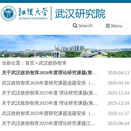
当前位置：
首页
武汉政协智库
关于武汉政协智库2026年度理论研究课题(第一批)立项安排的通知
2026-04-23
武汉政协智库2026年度研究课题选题安排（第一批）
2026-03-16
关于武汉政协智库2025年度 理论研究课题(第二批)立项安排的通知
2025-12-24
关于武汉政协智库2025年度 理论研究课题(第二批)立项安排的通知
2025-12-24
武汉政协智库2025年度研究课题选题安排（第二批）
2025-11-27
关于武汉政协智库2025年度理论研究课题江大校内培育立项安排的通...
2025-06-04