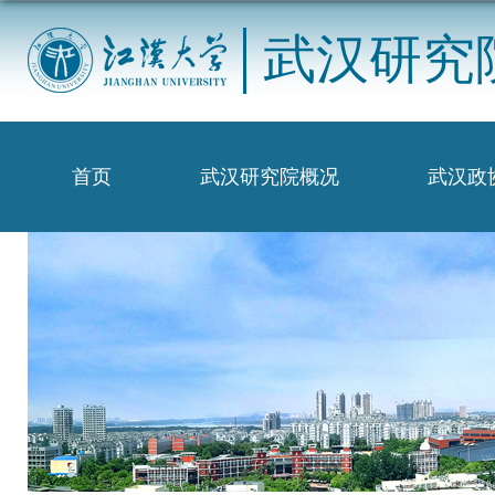
武汉研究
首页
武汉研究院概况
武汉政