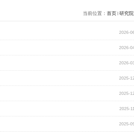
当前位置：
首页
研究院
2026-0
2026-0
2026-0
2025-1
2025-1
2025-1
2025-0