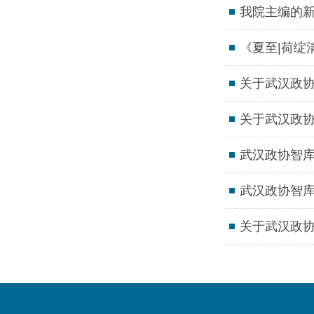
我院主编的
《夏至|荷绽
关于武汉政协
关于武汉政协
武汉政协智库
武汉政协智库
关于武汉政协