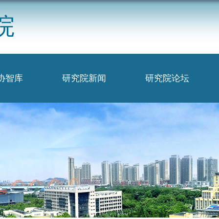
院
协智库
研究院新闻
研究院论坛