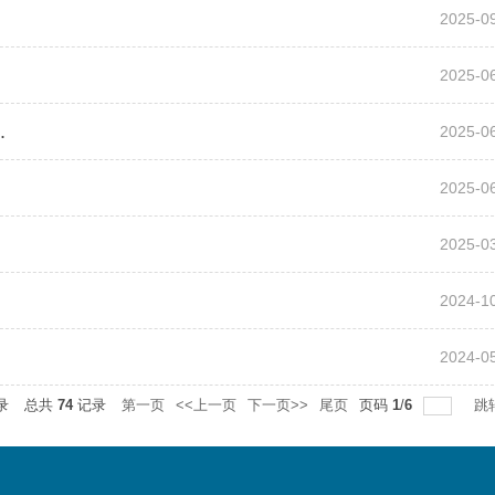
2025-0
2025-0
.
2025-0
2025-0
2025-0
2024-1
2024-0
录
总共
74
记录
第一页
<<上一页
下一页>>
尾页
页码
1
/
6
跳