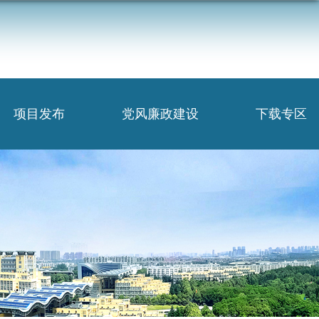
项目发布
党风廉政建设
下载专区