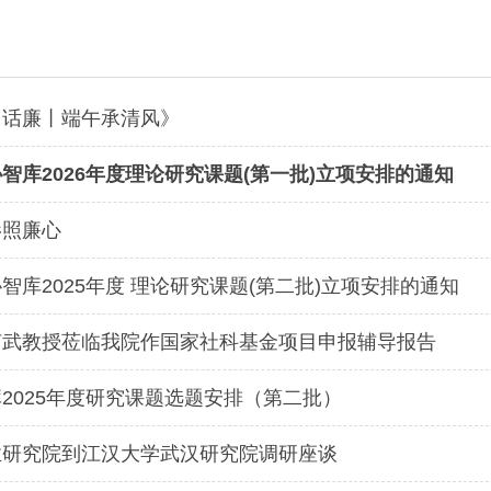
日话廉丨端午承清风》
智库2026年度理论研究课题(第一批)立项安排的通知
影照廉心
智库2025年度 理论研究课题(第二批)立项安排的通知
声武教授莅临我院作国家社科基金项目申报辅导报告
2025年度研究课题选题安排（第二批）
业研究院到江汉大学武汉研究院调研座谈