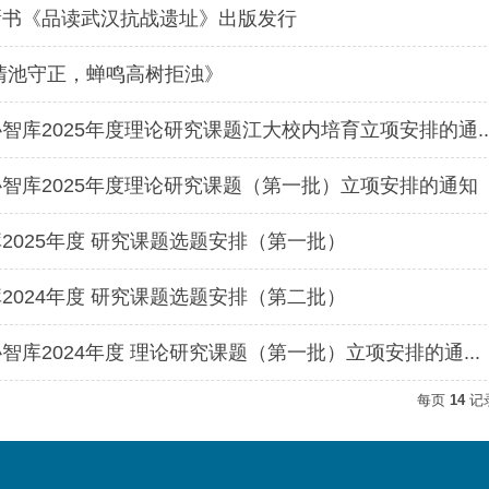
新书《品读武汉抗战遗址》出版发行
清池守正，蝉鸣高树拒浊》
智库2025年度理论研究课题江大校内培育立项安排的通..
智库2025年度理论研究课题（第一批）立项安排的通知
2025年度 研究课题选题安排（第一批）
2024年度 研究课题选题安排（第二批）
智库2024年度 理论研究课题（第一批）立项安排的通...
每页
14
记