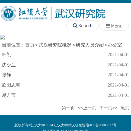
当前位置：
首页
武汉研究院概况
研究人员介绍
办公室
韩凯
2021-04-01
沈少兰
2021-04-01
张静
2021-04-01
欧阳思萌
2021-04-01
易方言
2021-04-01
第一页
<<上一页
下一页>>
尾页
版权所有©江汉大学 2024 江汉大学武汉研究院 鄂ICP备05003327号