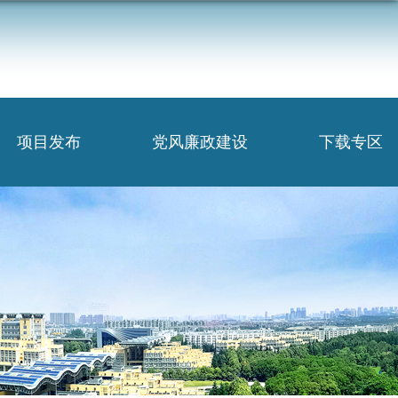
项目发布
党风廉政建设
下载专区