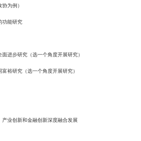
政协为例）
的功能研究
全面进步研究（选一个角度开展研究）
同富裕研究（选一个角度开展研究）
、产业创新和金融创新深度融合发展