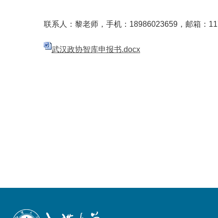
联系人：黎老师，
手机：
18986023659，
邮箱：
11
武汉政协智库申报书.docx