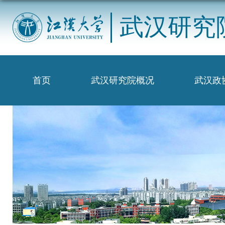
武汉研究
首页
武汉研究院概况
武汉政