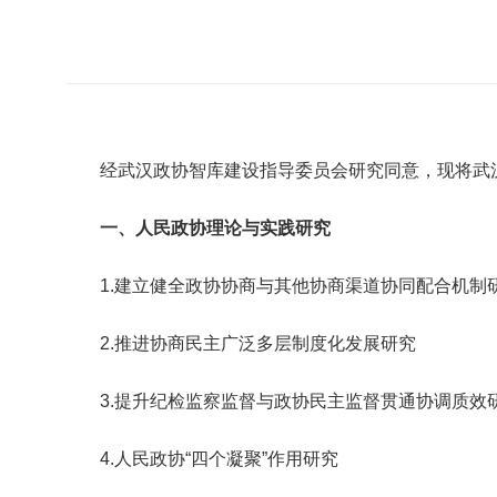
经武汉政协智库建设指导委员会研究同意，现将武
一、人民政协理论与实践研究
1.
建立健全政协协商与其他协商渠道协同配合机制
2.
推进协商民主广泛多层制度化发展研究
3.
提升纪检监察监督与政协民主监督贯通协调质效
4.
人民政协“四个凝聚”作用研究