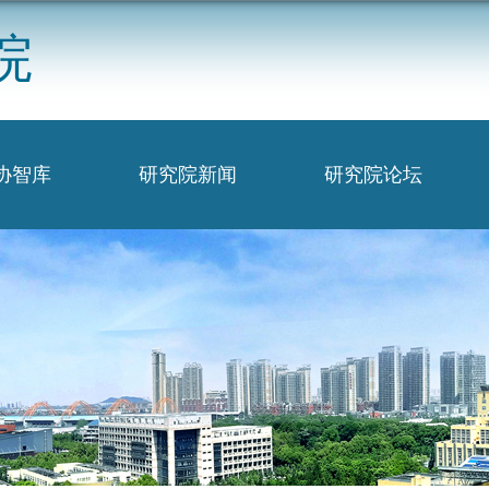
院
协智库
研究院新闻
研究院论坛