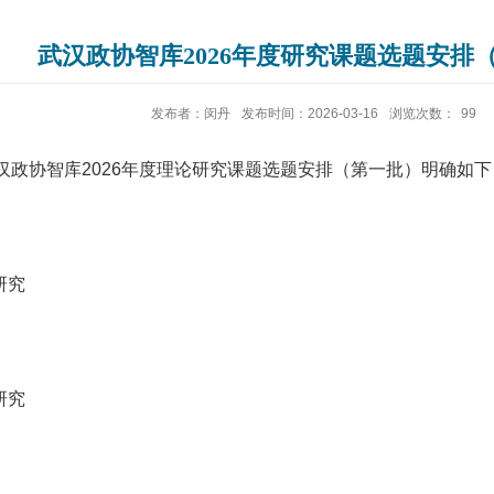
武汉政协智库2026年度研究课题选题安排
发布者：闵丹
发布时间：2026-03-16
浏览次数：
99
汉政协智库
2026
年度理论研究课题选题安排（第一批）明确如下
研究
研究