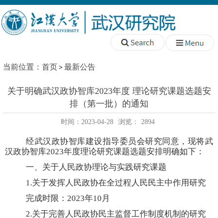
当前位置：
首页
最新公告
关于明确武汉政协智库2023年度 理论研究课题选题安
排（第一批）的通知
时间：2023-04-28
浏览：
2894
经武汉政协智库建设指导委员会研究同意，现将武
汉政协智库
2023
年度理论研究课题选题安排明确如下：
一、关于人民政协理论与实践研究课题
1.
关于发挥人民政协在全过程人民民主中作用研究
完成时限：
2023
年
10
月
2.
关于完善人民政协民主监督工作制度机制的研究