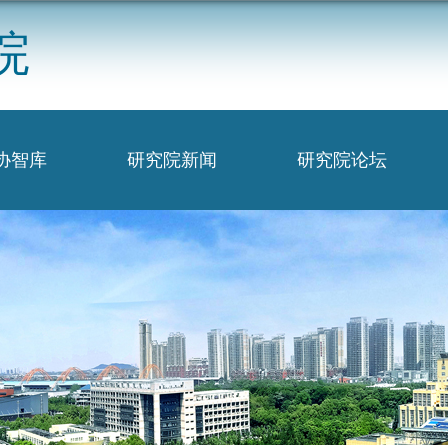
院
协智库
研究院新闻
研究院论坛