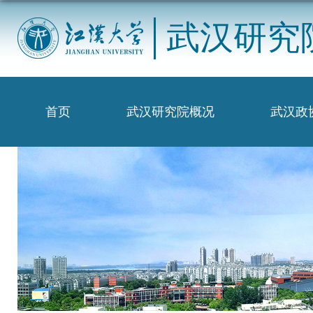
武汉研究
首页
武汉研究院概况
武汉政