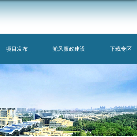
项目发布
党风廉政建设
下载专区