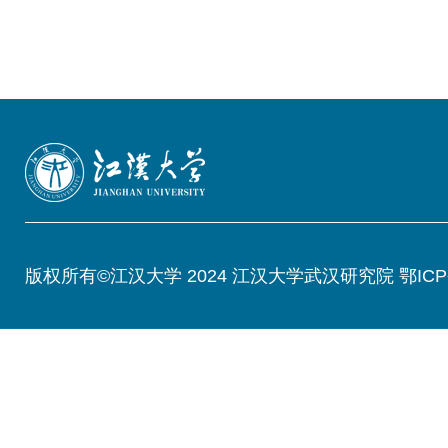
版权所有©江汉大学 2024 江汉大学武汉研究院 鄂ICP备05