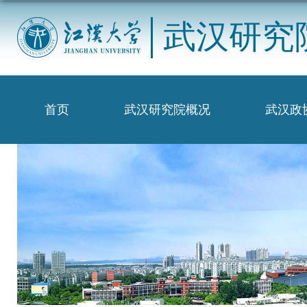
武汉研究
首页
武汉研究院概况
武汉政