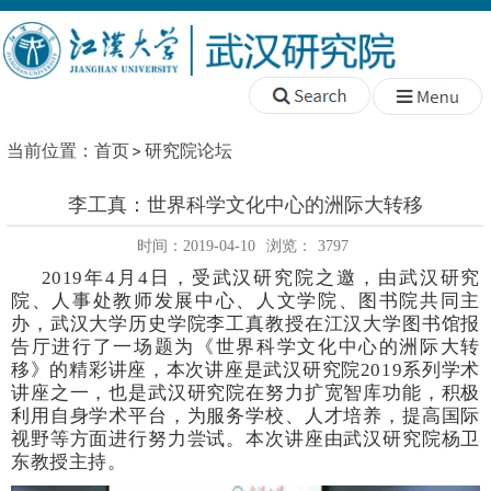
当前位置：
首页
研究院论坛
李工真：世界科学文化中心的洲际大转移
时间：2019-04-10
浏览：
3797
2019年4月4日，受武汉研究院之邀，由武汉研究
院、人事处教师发展中心、人文学院、图书院共同主
办，武汉大学历史学院李工真教授在江汉大学图书馆报
告厅进行了一场题为《世界科学文化中心的洲际大转
移》的精彩讲座，本次讲座是武汉研究院2019系列学术
讲座之一，也是武汉研究院在努力扩宽智库功能，积极
利用自身学术平台，为服务学校、人才培养，提高国际
视野等方面进行努力尝试。本次讲座由武汉研究院杨卫
东教授主持。