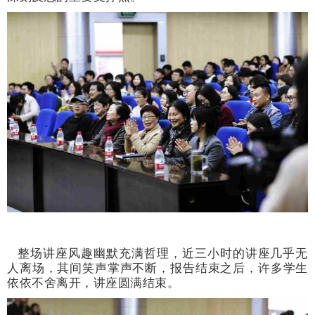
整场讲座风趣幽默充满哲理，近三小时的讲座几乎无
人离场，其间笑声掌声不断，报告结束之后，许多学生
依依不舍离开，讲座圆满结束。