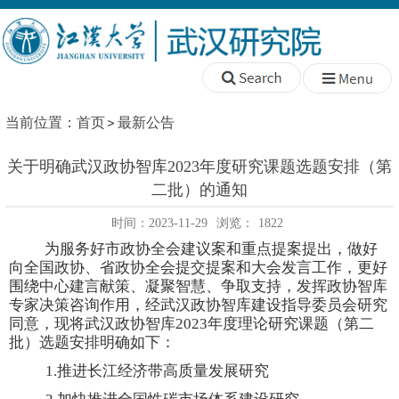
当前位置：
首页
最新公告
关于明确武汉政协智库2023年度研究课题选题安排（第
二批）的通知
时间：2023-11-29
浏览：
1822
为服务好市政协全会建议案和重点提案提出，做好
向全国政协、省政协全会提交提案和大会发言工作，更好
围绕中心建言献策、凝聚智慧、争取支持，发挥政协智库
专家决策咨询作用，
经武汉政协智库建设指导委员会研究
同意，现将武汉政协智库
202
3
年度理论研究课题（第二
批）选题安排明确如下：
1.推进长江经济带高质量发展研究