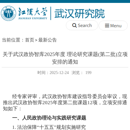
当前位置：
首页
最新公告
关于武汉政协智库2025年度 理论研究课题(第二批)立项
安排的通知
时间：2025-12-24
浏览：
199
经专家评审，武汉政协智库建设指导委员会审议，现
推出武汉政协智库
2025
年度第二批课题
12
项，立项安排通
知如下：
一、人民政协理论与实践研究课题
1.
法治保障“十五五”规划实施研究