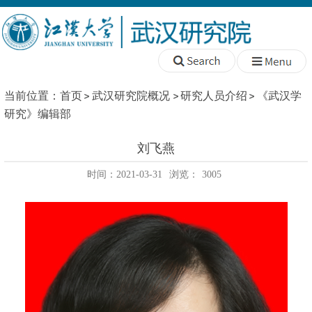
当前位置：
首页
武汉研究院概况
研究人员介绍
《武汉学
研究》编辑部
刘飞燕
时间：2021-03-31
浏览：
3005