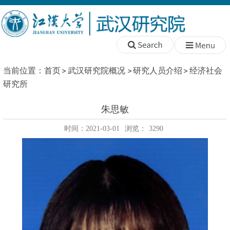
当前位置：
首页
武汉研究院概况
研究人员介绍
经济社会
研究所
朱思敏
时间：2021-03-01
浏览：
3290