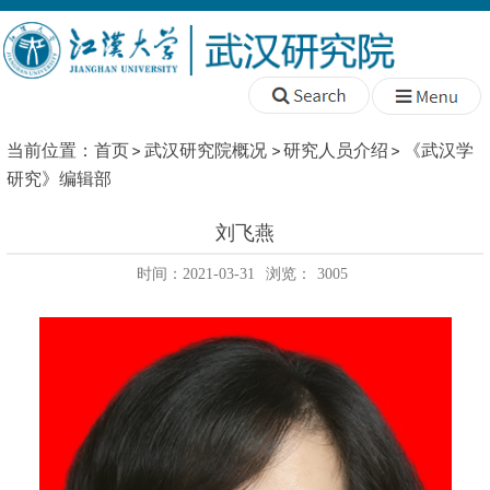
当前位置：
首页
武汉研究院概况
研究人员介绍
《武汉学
研究》编辑部
刘飞燕
时间：2021-03-31
浏览：
3005